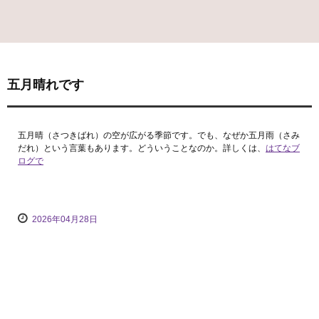
五月晴れです
五月晴（さつきばれ）の空が広がる季節です。でも、なぜか五月雨（さみ
だれ）という言葉もあります。どういうことなのか。詳しくは、
はてなブ
ログで
2026年04月28日